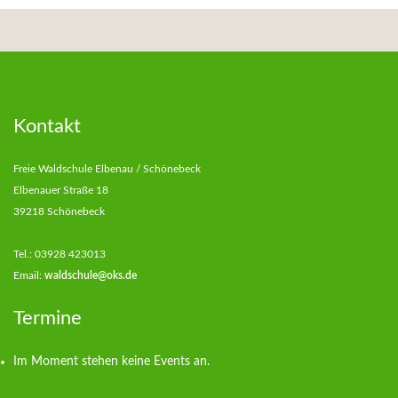
Kontakt
Freie Waldschule Elbenau / Schönebeck
Elbenauer Straße 18
39218 Schönebeck
Tel.: 03928 423013
Email:
waldschule@oks.de
Termine
Im Moment stehen keine Events an.