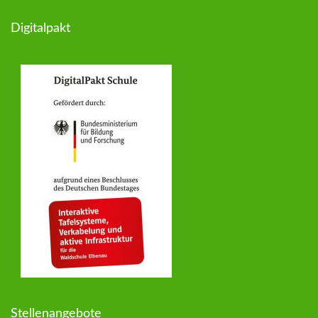
Digitalpakt
Stellenangebote