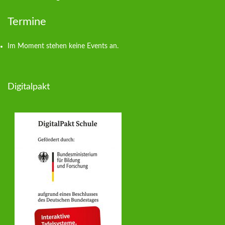
Termine
Im Moment stehen keine Events an.
Digitalpakt