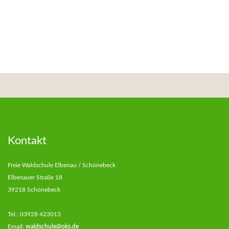
Kontakt
Freie Waldschule Elbenau / Schönebeck
Elbenauer Straße 18
39218 Schönebeck
Tel.: 03928 423013
Email:
waldschule@oks.de